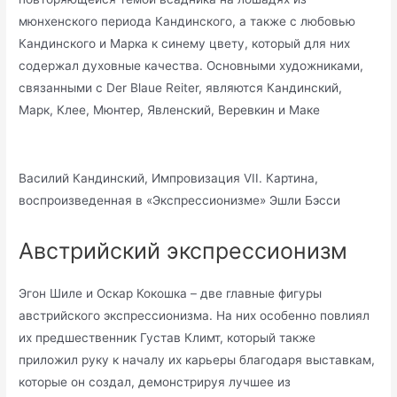
мюнхенского периода Кандинского, а также с любовью
Кандинского и Марка к синему цвету, который для них
содержал духовные качества. Основными художниками,
связанными с Der Blaue Reiter, являются Кандинский,
Марк, Клее, Мюнтер, Явленский, Веревкин и Маке
Василий Кандинский, Импровизация VII. Картина,
воспроизведенная в «Экспрессионизме» Эшли Бэсси
Австрийский экспрессионизм
Эгон Шиле и Оскар Кокошка – две главные фигуры
австрийского экспрессионизма. На них особенно повлиял
их предшественник Густав Климт, который также
приложил руку к началу их карьеры благодаря выставкам,
которые он создал, демонстрируя лучшее из