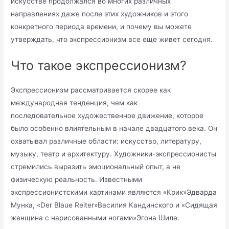
искусстве продолжался во многих различных
направлениях даже после этих художников и этого
конкретного периода времени, и почему вы можете
утверждать, что экспрессионизм все еще живет сегодня.
Что такое экспрессионизм?
Экспрессионизм рассматривается скорее как
международная тенденция, чем как
последовательное художественное движение, которое
было особенно влиятельным в начале двадцатого века. Он
охватывал различные области: искусство, литературу,
музыку, театр и архитектуру. Художники-экспрессионисты
стремились выразить эмоциональный опыт, а не
физическую реальность. Известными
экспрессионистскими картинами являются «Крик»Эдварда
Мунка, «Der Blaue Reiter»Василия Кандинского и «Сидящая
женщина с нарисованными ногами»Эгона Шиле.