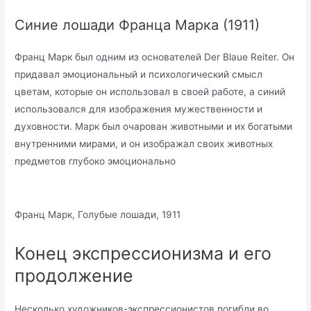
Синие лошади Франца Марка (1911)
Франц Марк был одним из основателей Der Blaue Reiter. Он
придавал эмоциональный и психологический смысл
цветам, которые он использовал в своей работе, а синий
использовался для изображения мужественности и
духовности. Марк был очарован животными и их богатыми
внутренними мирами, и он изображал своих животных
предметов глубоко эмоционально
Франц Марк, Голубые лошади, 1911
Конец экспрессионизма и его
продолжение
Несколько художников-экспрессионистов погибли во