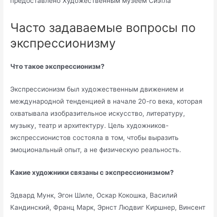
предоставлено Художественным музеем Сиэтла
Часто задаваемые вопросы по
экспрессионизму
Что такое экспрессионизм?
Экспрессионизм был художественным движением и
международной тенденцией в начале 20-го века, которая
охватывала изобразительное искусство, литературу,
музыку, театр и архитектуру. Цель художников-
экспрессионистов состояла в том, чтобы выразить
эмоциональный опыт, а не физическую реальность.
Какие художники связаны с экспрессионизмом?
Эдвард Мунк, Эгон Шиле, Оскар Кокошка, Василий
Кандинский, Франц Марк, Эрнст Людвиг Киршнер, Винсент