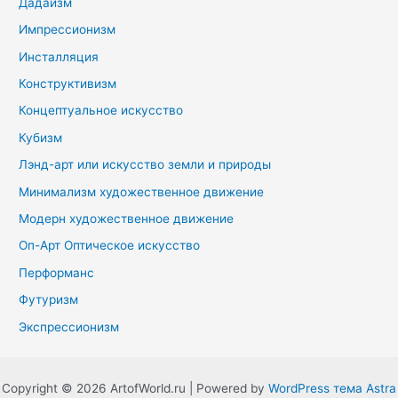
Дадаизм
Импрессионизм
Инсталляция
Конструктивизм
Концептуальное искусство
Кубизм
Лэнд-арт или искусство земли и природы
Минимализм художественное движение
Модерн художественное движение
Оп-Арт Оптическое искусство
Перформанс
Футуризм
Экспрессионизм
Copyright © 2026 ArtofWorld.ru | Powered by
WordPress тема Astra