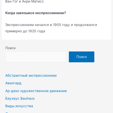
Ван Гог и Анри Матисс
Когда завязывся экспрессионизм?
Экспрессионизм начался в 1905 году и продолжался
примерно до 1920 года
Поиск
Поиск
Абстрактный экспрессионизм
Авангард
Ар-деко художественное движение
Баухаус Bauhaus
Виды искусства