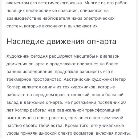
элементом его эстетического языка. Многие из его работ,
носящих необъяснимые названия, опираются на
взаимодействие наблюдателя из-за электрических
систем, которые включают и выключают их
Наследие движения оп-арта
Художники сегодня расширяют масштабы и диапазон
движения оп-арта и продолжают опираться на более
ранние исследования, продолжая расширять его в
трехмерное пространство. Австрийский художник Петер
Коглер является одним из тех художников, которые
работают на переднем крае технологий, внося большой
вклад в движение оп-арта. На протяжении последних 20
лет Коглер работал над радикальной трансформацией
выставочного пространства, сделав его неотъемлемой
частью своего творчества. Кроме того, его уникальные
узоры приняли широкий спектр форматов, включая принты,