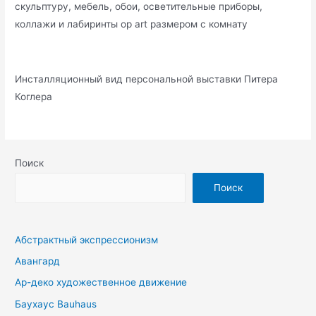
скульптуру, мебель, обои, осветительные приборы,
коллажи и лабиринты op art размером с комнату
Инсталляционный вид персональной выставки Питера
Коглера
Поиск
Поиск
Абстрактный экспрессионизм
Авангард
Ар-деко художественное движение
Баухаус Bauhaus