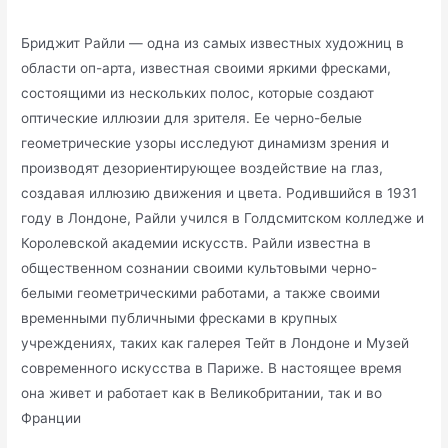
Бриджит Райли — одна из самых известных художниц в
области оп-арта, известная своими яркими фресками,
состоящими из нескольких полос, которые создают
оптические иллюзии для зрителя. Ее черно-белые
геометрические узоры исследуют динамизм зрения и
производят дезориентирующее воздействие на глаз,
создавая иллюзию движения и цвета. Родившийся в 1931
году в Лондоне, Райли учился в Голдсмитском колледже и
Королевской академии искусств. Райли известна в
общественном сознании своими культовыми черно-
белыми геометрическими работами, а также своими
временными публичными фресками в крупных
учреждениях, таких как галерея Тейт в Лондоне и Музей
современного искусства в Париже. В настоящее время
она живет и работает как в Великобритании, так и во
Франции