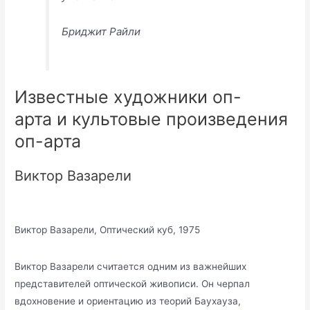
Бриджит Райли
Известные художники оп-
арта и культовые произведения
оп-арта
Виктор Вазарели
Виктор Вазарели, Оптический куб, 1975
Виктор Вазарели считается одним из важнейших
представителей оптической живописи. Он черпал
вдохновение и ориентацию из теорий Баухауза,