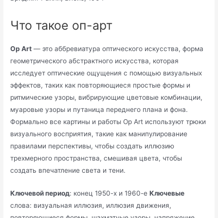
Что такое оп-арт
Op Art
— это аббревиатура оптического искусства, форма
геометрического абстрактного искусства, которая
исследует оптические ощущения с помощью визуальных
эффектов, таких как повторяющиеся простые формы и
ритмические узоры, вибрирующие цветовые комбинации,
муаровые узоры и путаница переднего плана и фона.
Формально все картины и работы Op Art используют трюки
визуального восприятия, такие как манипулирование
правилами перспективы, чтобы создать иллюзию
трехмерного пространства, смешивая цвета, чтобы
создать впечатление света и тени.
Ключевой период
: конец 1950-х и 1960-е
Ключевые
слова: визуальная иллюзия, иллюзия движения,
повторяющиеся формы, шахматные узоры, напряжение,