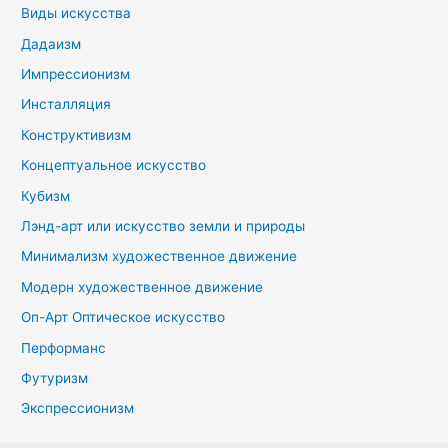
Виды искусства
Дадаизм
Импрессионизм
Инсталляция
Конструктивизм
Концептуальное искусство
Кубизм
Лэнд-арт или искусство земли и природы
Минимализм художественное движение
Модерн художественное движение
Оп-Арт Оптическое искусство
Перформанс
Футуризм
Экспрессионизм